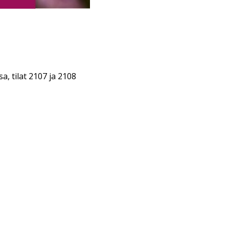
, tilat 2107 ja 2108