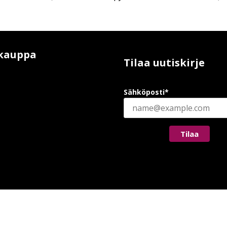
kauppa
Tilaa uutiskirje
Sähköposti*
Tilaa