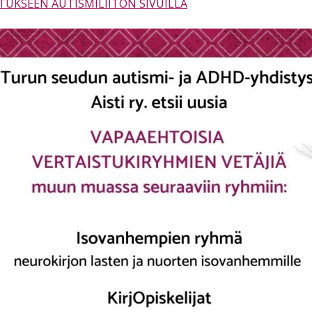
UKSEEN AUTISMILIITON SIVUILLA