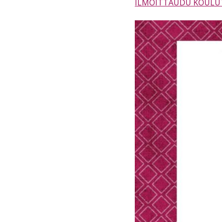
ILMOITTAUDU KOULUT